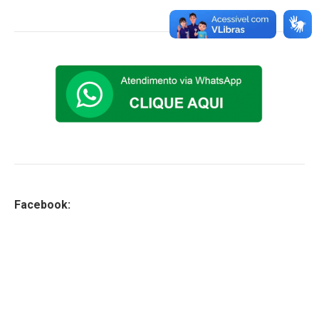
Facebook: