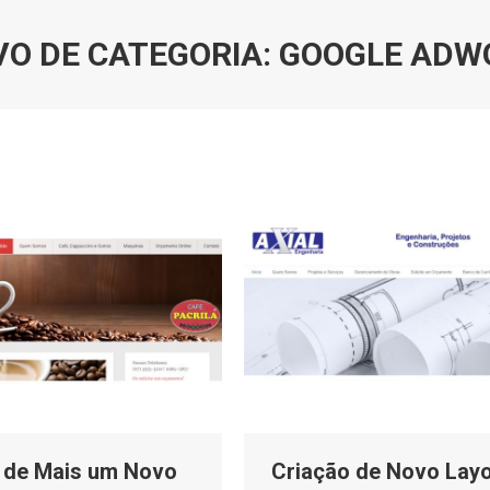
VO DE CATEGORIA:
GOOGLE ADW
 de Mais um Novo
Criação de Novo Layo