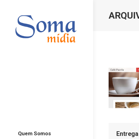
ARQUI
Entrega
Quem Somos