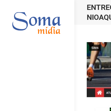
ENTRE
NIOAQ
Sites