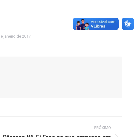
e janeiro de 2017
PRÓXIMO