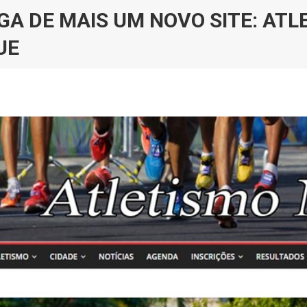
GA DE MAIS UM NOVO SITE: ATL
UE