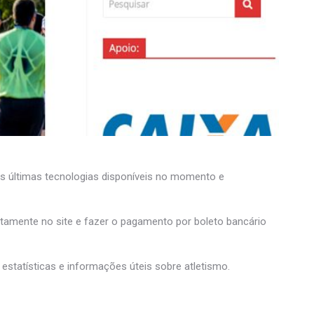
o as últimas tecnologias disponíveis no momento e
tamente no site e fazer o pagamento por boleto bancário
estatísticas e informações úteis sobre atletismo.