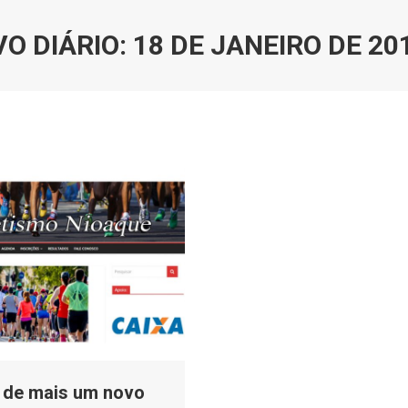
O DIÁRIO:
18 DE JANEIRO DE 20
 de mais um novo