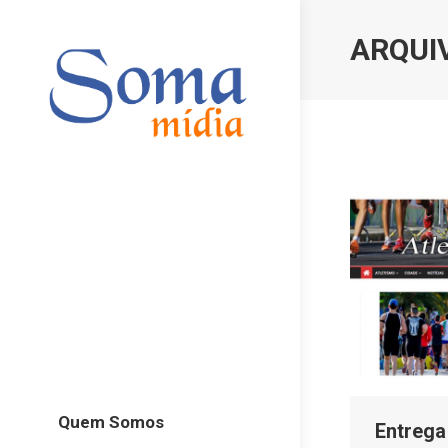
ARQUIV
Quem Somos
Entrega